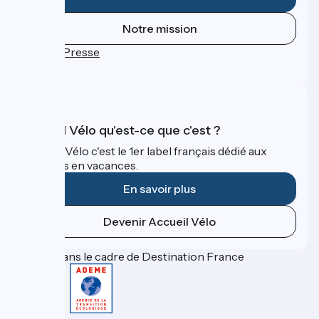
Notre mission
Espace Presse
FAQ
Accueil Vélo qu'est-ce que c'est ?
Accueil Vélo c'est le 1er label français dédié aux
cyclistes en vacances.
En savoir plus
Devenir Accueil Vélo
Financé dans le cadre de Destination France