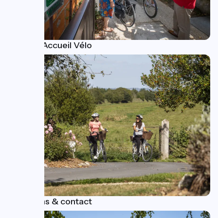
Devenir Accueil Vélo
Questions & contact