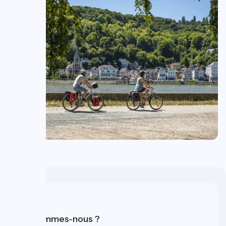
Presse
Qui sommes-nous ?