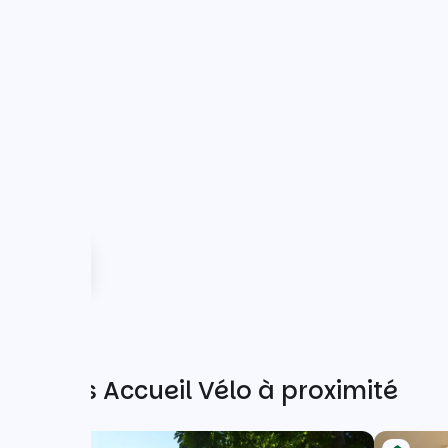
Autres Accueil Vélo à proximité