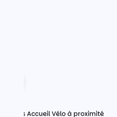
Autres Accueil Vélo à proximité