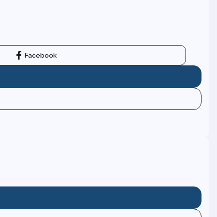
Facebook