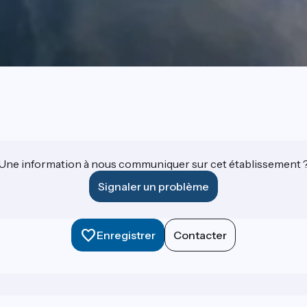
Une information à nous communiquer sur cet établissement 
Signaler un problème
Enregistrer
Contacter