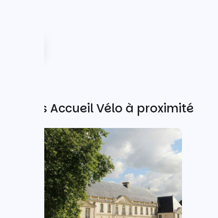
Autres Accueil Vélo à proximité