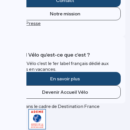
Contact
Notre mission
Espace Presse
FAQ
Accueil Vélo qu'est-ce que c'est ?
Accueil Vélo c'est le 1er label français dédié aux
cyclistes en vacances.
En savoir plus
Devenir Accueil Vélo
Financé dans le cadre de Destination France