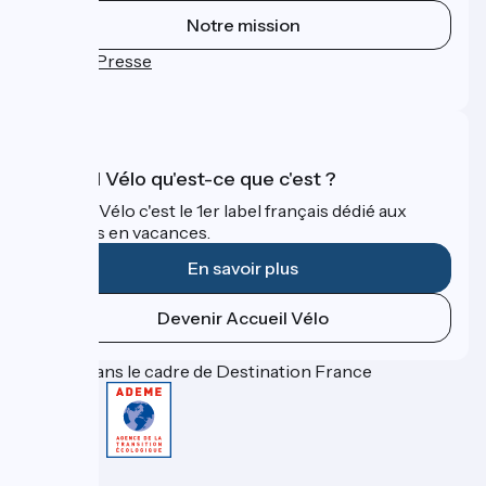
Notre mission
Espace Presse
FAQ
Accueil Vélo qu'est-ce que c'est ?
Accueil Vélo c'est le 1er label français dédié aux
cyclistes en vacances.
En savoir plus
Devenir Accueil Vélo
Financé dans le cadre de Destination France
Contact