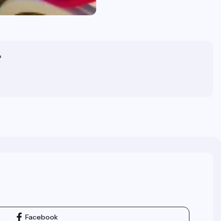
?
Facebook