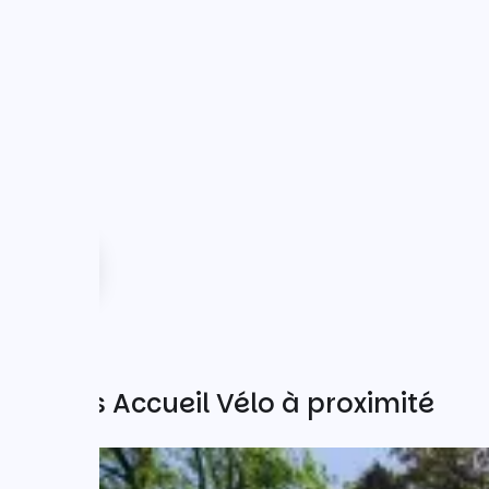
Autres Accueil Vélo à proximité