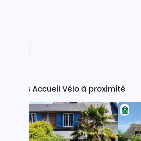
Autres Accueil Vélo à proximité