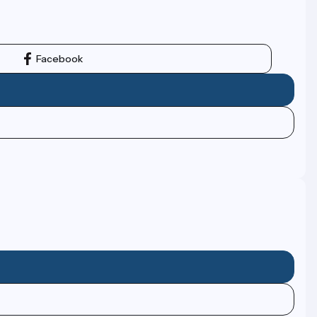
Facebook