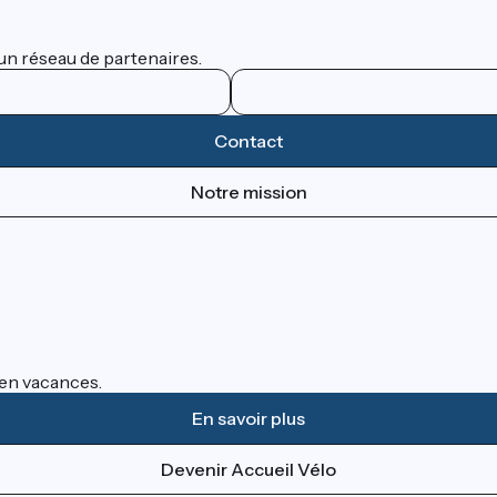
un réseau de partenaires.
Contact
Notre mission
s en vacances.
En savoir plus
Devenir Accueil Vélo