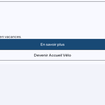
s en vacances.
En savoir plus
Devenir Accueil Vélo