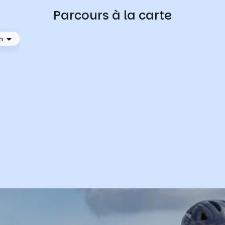
Parcours à la carte
n